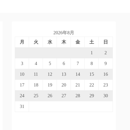
2026年8月
月
火
水
木
金
土
日
1
2
3
4
5
6
7
8
9
10
11
12
13
14
15
16
17
18
19
20
21
22
23
24
25
26
27
28
29
30
31