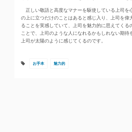
正しい敬語と高度なマナーを駆使している上司を心
の上に立つだけのことはあると感じ入り、上司を偉
ることを実感していて、上司を魅力的に思えてくる
ことで、上司のような人になれるかもしれない期待
上司が太陽のように感じてくるのです。
お手本
魅力的