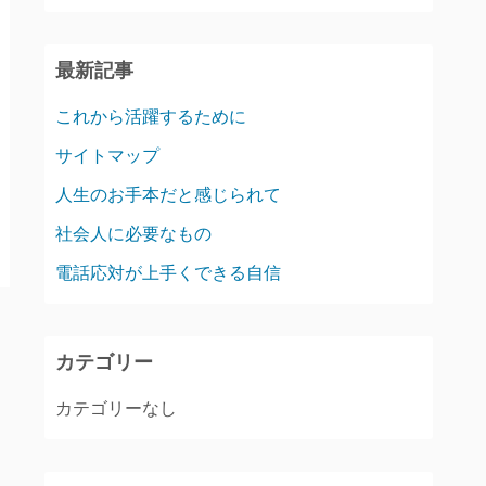
最新記事
これから活躍するために
サイトマップ
人生のお手本だと感じられて
社会人に必要なもの
電話応対が上手くできる自信
カテゴリー
カテゴリーなし