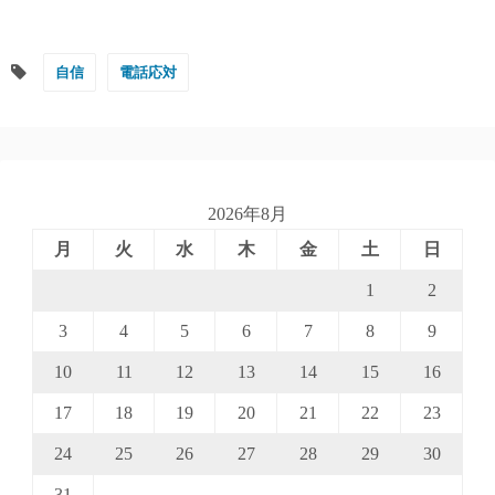
自信
電話応対
2026年8月
月
火
水
木
金
土
日
1
2
3
4
5
6
7
8
9
10
11
12
13
14
15
16
17
18
19
20
21
22
23
24
25
26
27
28
29
30
31