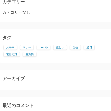
カテゴリー
カテゴリーなし
タグ
お手本
マナー
レベル
正しい
自信
適切
電話応対
魅力的
アーカイブ
最近のコメント