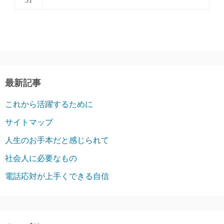
最新記事
これから活躍するために
サイトマップ
人生のお手本だと感じられて
社会人に必要なもの
電話応対が上手くできる自信